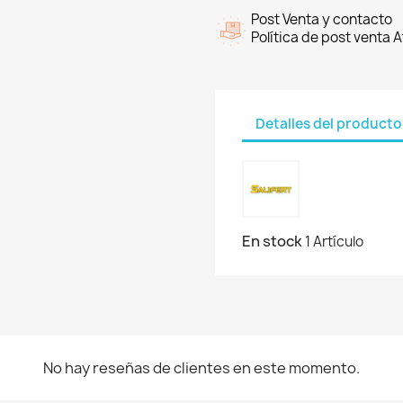
Post Venta y contacto
Política de post venta
Detalles del producto
En stock
1 Artículo
No hay reseñas de clientes en este momento.