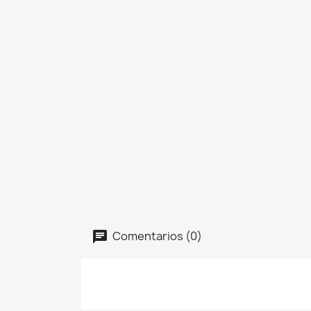
Comentarios (0)