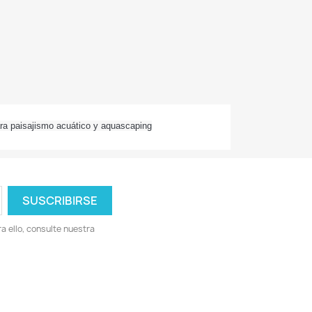
ara paisajismo acuático y aquascaping
 ello, consulte nuestra