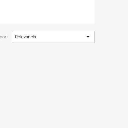

por:
Relevancia