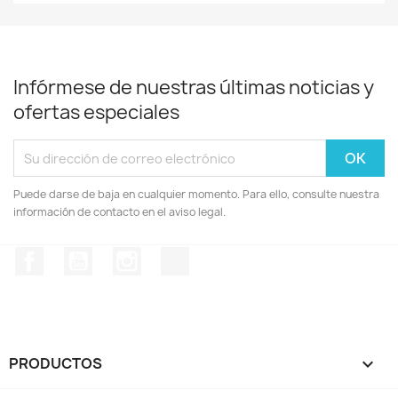
Infórmese de nuestras últimas noticias y
ofertas especiales
Puede darse de baja en cualquier momento. Para ello, consulte nuestra
información de contacto en el aviso legal.
Facebook
YouTube
Instagram
TikTok
PRODUCTOS
