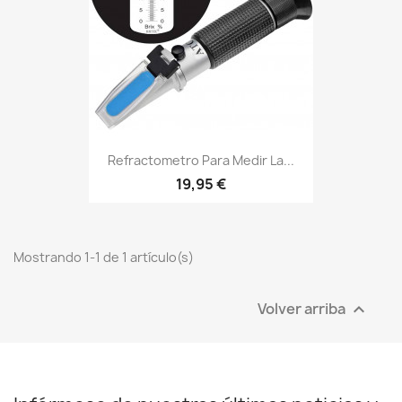
Refractometro Para Medir La...
19,95 €
Mostrando 1-1 de 1 artículo(s)
Volver arriba
