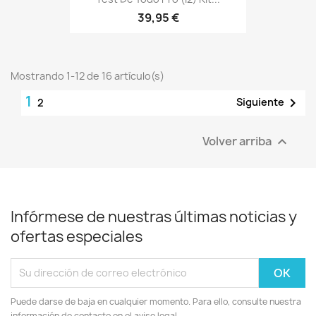
39,95 €
Mostrando 1-12 de 16 artículo(s)
1

Siguiente
2
Volver arriba

Infórmese de nuestras últimas noticias y
ofertas especiales
Puede darse de baja en cualquier momento. Para ello, consulte nuestra
información de contacto en el aviso legal.