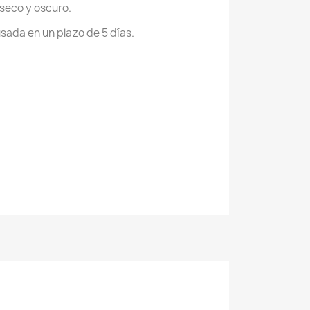
 seco y oscuro.
usada en un plazo de 5 días.