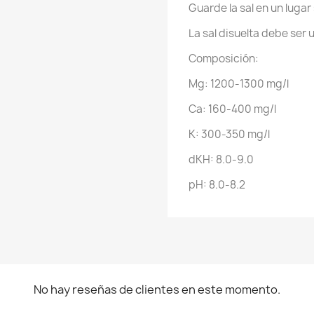
Guarde la sal en un lugar
La sal disuelta debe ser 
Composición:
Mg: 1200-1300 mg/l
Ca: 160-400 mg/l
K: 300-350 mg/l
dKH: 8.0-9.0
pH: 8.0-8.2
No hay reseñas de clientes en este momento.