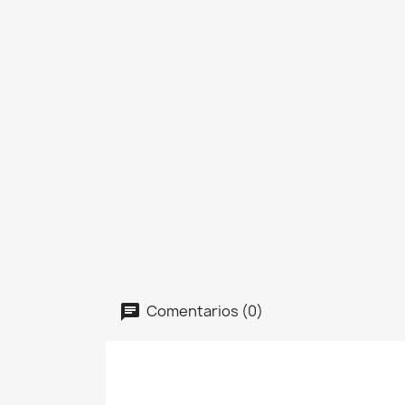
Comentarios (0)